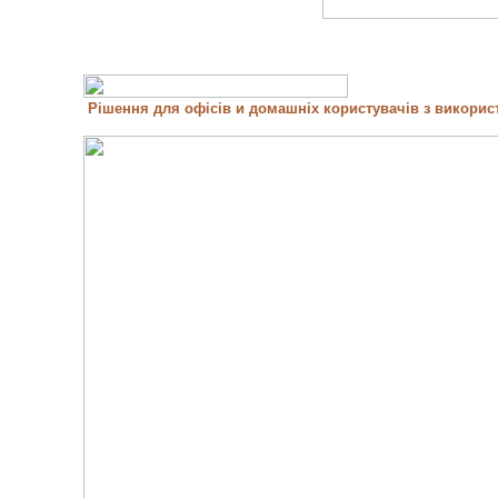
Рішення для офісів и домашніх користувачів з викори